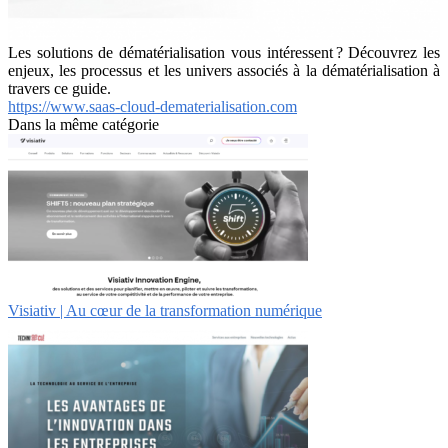
Les solutions de dématérialisation vous intéressent ? Découvrez les
enjeux, les processus et les univers associés à la dématérialisation à
travers ce guide.
https://www.saas-cloud-dematerialisation.com
Dans la même catégorie
Visiativ | Au cœur de la transformation numérique