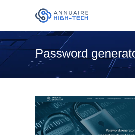
Password generato