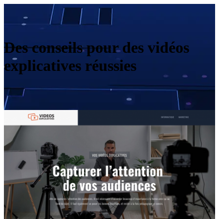
Des conseils pour des vidéos
explicatives réussies