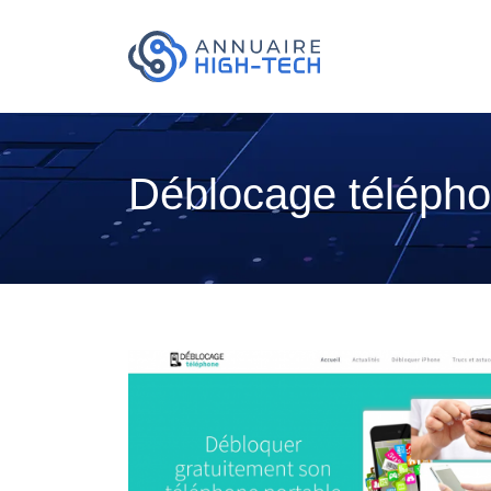
Déblocage téléphon